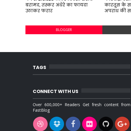
बरामद, तस्कर अंधेरे का फायदा
कारतूस के स
उठाकर फरार
अपराध की 
BLOGGER
TAGS
CONNECT WITH US
Over 600,000+ Readers Get fresh content from
FastBlog