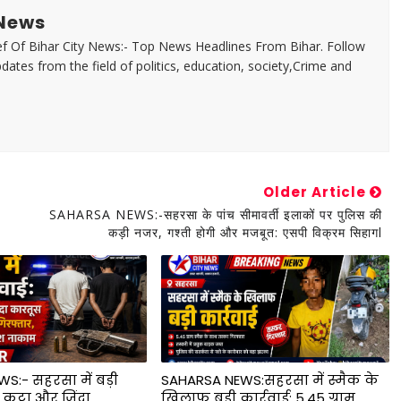
 News
f Of Bihar City News:- Top News Headlines From Bihar. Follow
dates from the field of politics, education, society,Crime and
Older Article
SAHARSA NEWS:-सहरसा के पांच सीमावर्ती इलाकों पर पुलिस की
कड़ी नजर, गश्ती होगी और मजबूत: एसपी विक्रम सिहागl
S:- सहरसा में बड़ी
SAHARSA NEWS:सहरसा में स्मैक के
ी कट्टा और जिंदा
खिलाफ बड़ी कार्रवाई: 5.45 ग्राम