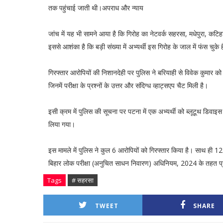
तक पहुंचाई जाती थी।अपराध और न्याय
जांच में यह भी सामने आया है कि गिरोह का नेटवर्क सहरसा, मधेपुरा, क
इससे आशंका है कि बड़ी संख्या में अभ्यर्थी इस गिरोह के जाल में फंस चुके ह
गिरफ्तार आरोपियों की निशानदेही पर पुलिस ने बरियाही से विवेक कुमार को
जिनमें परीक्षा के प्रश्नों के उत्तर और संदिग्ध व्हाट्सएप चैट मिली है।
इसी क्रम में पुलिस की सूचना पर पटना में एक अभ्यर्थी को ब्लूटूथ डिवाइस
लिया गया।
इस मामले में पुलिस ने कुल 6 आरोपियों को गिरफ्तार किया है। साथ ही 12 
बिहार लोक परीक्षा (अनुचित साधन निवारण) अधिनियम, 2024 के तहत प्राथम
Tags
# सहरसा
TWEET
SHARE