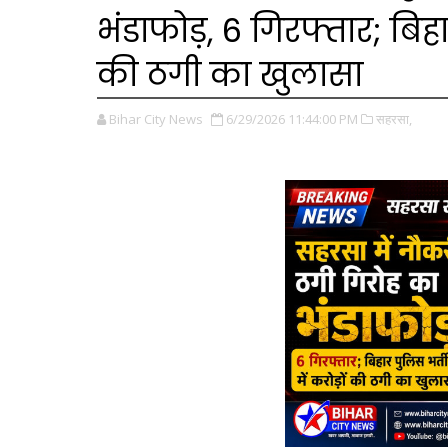
भंडाफोड़, 6 गिरफ्तार; बिहार
की ठगी का खुलासा
Bihar City News
6/29/2026 11:44:00 PM
सहरसा,