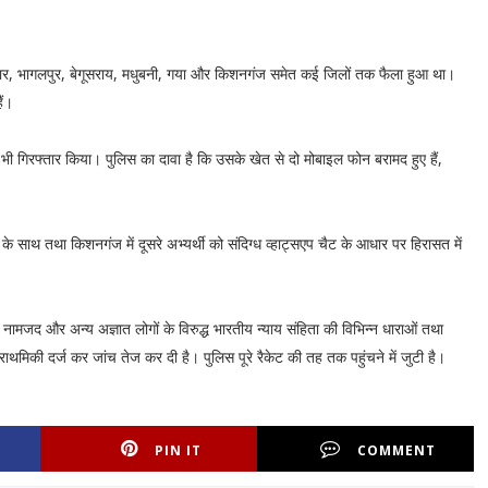
टिहार, भागलपुर, बेगूसराय, मधुबनी, गया और किशनगंज समेत कई जिलों तक फैला हुआ था।
ैं।
 भी गिरफ्तार किया। पुलिस का दावा है कि उसके खेत से दो मोबाइल फोन बरामद हुए हैं,
 के साथ तथा किशनगंज में दूसरे अभ्यर्थी को संदिग्ध व्हाट्सएप चैट के आधार पर हिरासत में
नामजद और अन्य अज्ञात लोगों के विरुद्ध भारतीय न्याय संहिता की विभिन्न धाराओं तथा
िकी दर्ज कर जांच तेज कर दी है। पुलिस पूरे रैकेट की तह तक पहुंचने में जुटी है।
PIN IT
COMMENT