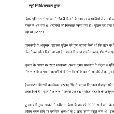
ब्यूरो रिपोर्ट/सनातन कुमार
बिहार पुलिस भर्ती परीक्षा में नौकरी दिलाने के नाम पर अभ्यर्थियों से ला
मामले में अब तक 6 आरोपियों को गिरफ्तार किया गया है। पुलिस का दावा ह
रहा था।Maps
जानकारी के अनुसार, सहरसा पुलिस को गुप्त सूचना मिली थी कि शहर के शिव
दिलाने का झांसा दिया जा रहा है। बदले में उनसे एडमिट कार्ड, शैक्षणिक प्
सूचना के आधार पर सदर थानाध्यक्ष अजय कुमार पासवान के नेतृत्व में पुल
गिरफ्तार किया गया। तलाशी में विभिन्न जिलों के दर्जनों अभ्यर्थियों के
हेडक्वार्टर डीएसपी कमलेश्वर प्रसाद सिंह ने बताया कि जब्त मोबाइल फोन की 
संदेश मिले हैं। प्रारंभिक जांच में इससे एक बड़े संगठित नेटवर्क के सक्रिय 
पूछताछ में मुख्य आरोपी ने स्वीकार किया कि वह वर्ष 2020 से नौकरी दिला
अंतिम चयन होने पर प्रत्येक अभ्यर्थी से 6 लाख रुपये वसूले जाते थे। इ