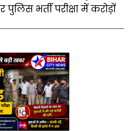
 पुलिस भर्ती परीक्षा में करोड़ों