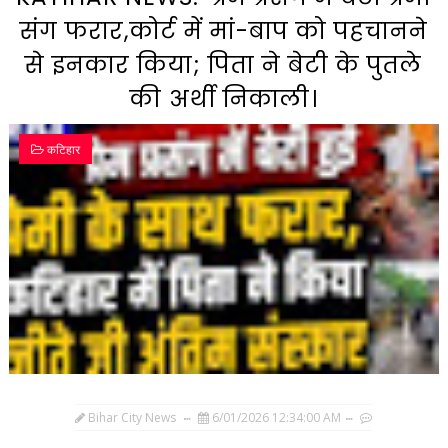
संग फरार,कोर्ट में मां-बाप को पहचानने
से इनकार किया; पिता ने बेटी के पुतले
की अर्थी निकाली।
कटिहार
Bihar City News
6/01/2026 12:34:00 AM