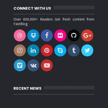
CONNECT WITH US
Over 600,000+ Readers Get fresh content from
FastBlog
RECENT NEWS