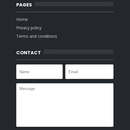
PAGES
Home
Privacy policy
Terms and conditions
CONTACT