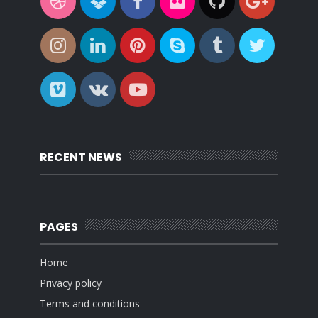
RECENT NEWS
PAGES
Home
Privacy policy
Terms and conditions