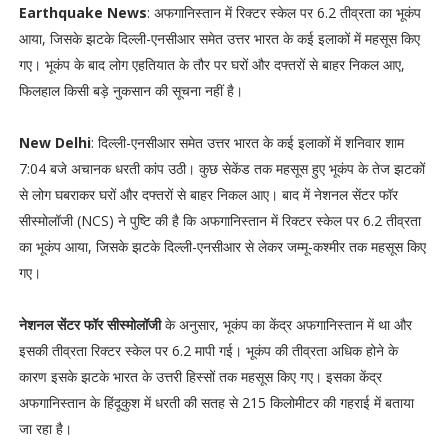
Earthquake News
: अफगानिस्तान में रिक्टर स्केल पर 6.2 तीव्रता का भूकंप
आया, जिसके झटके दिल्ली-एनसीआर समेत उत्तर भारत के कई इलाकों में महसूस किए
गए। भूकंप के बाद लोग एहतियात के तौर पर घरों और दफ्तरों से बाहर निकल आए,
फिलहाल किसी बड़े नुकसान की सूचना नहीं है।
New Delhi
: दिल्ली-एनसीआर समेत उत्तर भारत के कई इलाकों में शनिवार शाम
7:04 बजे अचानक धरती कांप उठी। कुछ सेकेंड तक महसूस हुए भूकंप के तेज झटकों
से लोग घबराकर घरों और दफ्तरों से बाहर निकल आए। बाद में नेशनल सेंटर फॉर
सीस्मोलॉजी (NCS) ने पुष्टि की है कि अफगानिस्तान में रिक्टर स्केल पर 6.2 तीव्रता
का भूकंप आया, जिसके झटके दिल्ली-एनसीआर से लेकर जम्मू-कश्मीर तक महसूस किए
गए।
नेशनल सेंटर फॉर सीस्मोलॉजी
के अनुसार, भूकंप का केंद्र अफगानिस्तान में था और
इसकी तीव्रता रिक्टर स्केल पर 6.2 मापी गई। भूकंप की तीव्रता अधिक होने के
कारण इसके झटके भारत के उत्तरी हिस्सों तक महसूस किए गए। इसका केंद्र
अफगानिस्तान के हिंदूकुश में धरती की सतह से 215 किलोमीटर की गहराई में बताया
जा रहा है।