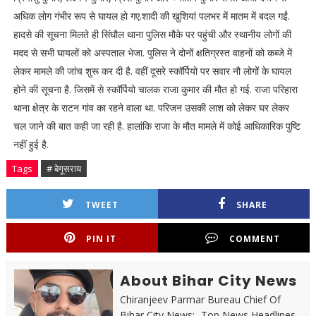
अधिक लोग गंभीर रूप से घायल हो गए.शादी की खुशियां पलभर में मातम में बदल गईं.
हादसे की सूचना मिलते ही सिंघौल थाना पुलिस मौके पर पहुंची और स्थानीय लोगों की
मदद से सभी घायलों को अस्पताल भेजा. पुलिस ने दोनों क्षतिग्रस्त वाहनों को कब्जे में
लेकर मामले की जांच शुरू कर दी है. वहीं दूसरे स्कॉर्पियो पर सवार नौ लोगों के घायल
होने की सूचना है. जिसमें से स्कॉर्पियो चालक राजा कुमार की मौत हो गई. राजा परिहारा
थाना क्षेत्र के राटन गांव का रहने वाला था. परिजन उसकी लाश को लेकर घर लेकर
चल जाने की बात कही जा रही है. हालांकि राजा के मौत मामले में कोई आधिकारिक पुष्टि
नहीं हुई है.
Tags
# बेगूसराय
TWEET
SHARE
PIN IT
COMMENT
About Bihar City News
Chiranjeev Parmar Bureau Chief Of
Bihar City News:- Top News Headlines