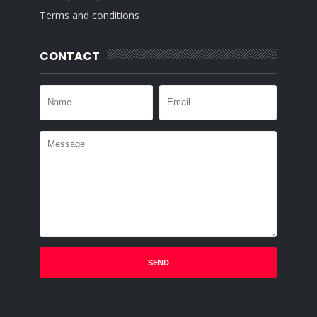
Terms and conditions
CONTACT