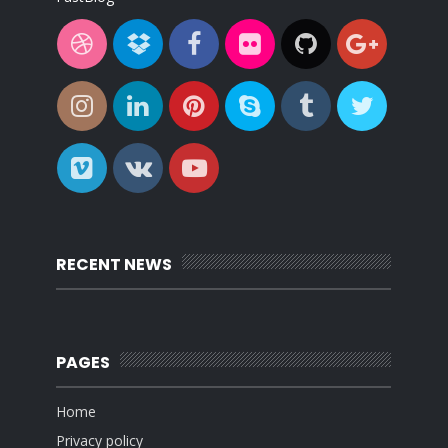
RECENT NEWS
PAGES
Home
Privacy policy