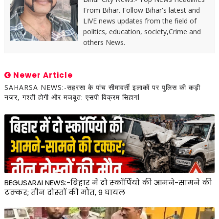
From Bihar. Follow Bihar's latest and
LIVE news updates from the field of
politics, education, society,Crime and
others News.
Newer Article
SAHARSA NEWS:-सहरसा के पांच सीमावर्ती इलाकों पर पुलिस की कड़ी
नजर, गश्ती होगी और मजबूत: एसपी विक्रम सिहागl
BEGUSARAI NEWS:-बिहार में दो स्‍कॉर्प‍ियो की आमने-सामने की
टक्‍कर; तीन दोस्‍तों की मौत, 9 घायल