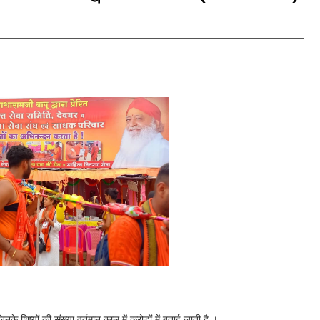
 शिष्यों की संख्या वर्तमान काल में करोड़ों में बताई जाती है ।