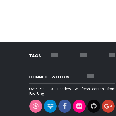
TAGS
CONNECT WITH US
Over 600,000+ Readers Get fresh content from
FastBlog