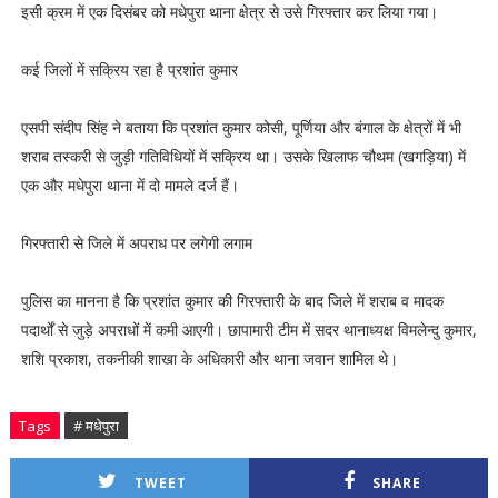
इसी क्रम में एक दिसंबर को मधेपुरा थाना क्षेत्र से उसे गिरफ्तार कर लिया गया।
कई जिलों में सक्रिय रहा है प्रशांत कुमार
एसपी संदीप सिंह ने बताया कि प्रशांत कुमार कोसी, पूर्णिया और बंगाल के क्षेत्रों में भी
शराब तस्करी से जुड़ी गतिविधियों में सक्रिय था। उसके खिलाफ चौथम (खगड़िया) में
एक और मधेपुरा थाना में दो मामले दर्ज हैं।
गिरफ्तारी से जिले में अपराध पर लगेगी लगाम
पुलिस का मानना है कि प्रशांत कुमार की गिरफ्तारी के बाद जिले में शराब व मादक
पदार्थों से जुड़े अपराधों में कमी आएगी। छापामारी टीम में सदर थानाध्यक्ष विमलेन्दु कुमार,
शशि प्रकाश, तकनीकी शाखा के अधिकारी और थाना जवान शामिल थे।
Tags
# मधेपुरा
TWEET
SHARE