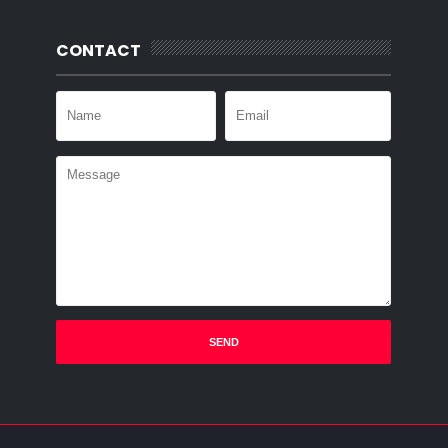
CONTACT