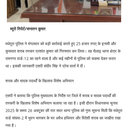
ब्यूरो रिपोर्ट/सनातन कुमार
मधेपुरा पुलिस ने मंगलवार को बड़ी कार्रवाई करते हुए 25 हजार रुपए के इनामी और
कुख्यात शराब तस्कर प्रशांत कुमार को गिरफ्तार कर लिया। वह घैलाढ़ थाना क्षेत्र के
रामनगर वार्ड-12 का रहने वाला है और कई महीनों से पुलिस को चकमा देकर फरार
था। इसकी जानकारी एसपी संदीप सिंह ने प्रेस वार्ता में दी।
शराब और मादक पदार्थों के खिलाफ विशेष अभियान
एसपी ने बताया कि पुलिस मुख्यालय के निर्देश पर जिले में शराब व मादक पदार्थों की
तस्करी के खिलाफ विशेष अभियान चलाया जा रहा है। इसी दौरान विधानसभा चुनाव
2025 के समय 26 अक्टूबर की रात सदर थाना पुलिस को गुप्त सूचना मिली कि मधेपुरा
वार्ड संख्या-2 में भुवन भास्कर के घर अवैध हथियार और विदेशी शराब का जखीरा रखा
गया है।