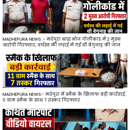
MADHEPURA NEWS :- मधेपुरा श्राद्ध भोज गोलीकांड में 2 मुख्य
आरोपी गिरफ्तार, वर्चस्व की लड़ाई में गई थी बेगुनाह की जान
MADHEPURA NEWS:- मधेपुरा में स्मैक के खिलाफ बड़ी कार्रवाई,
11 ग्राम स्मैक के साथ 7 तस्कर गिरफ्तार