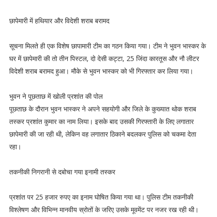
छापेमारी में हथियार और विदेशी शराब बरामद
सूचना मिलते ही एक विशेष छापामारी टीम का गठन किया गया। टीम ने भुवन भास्कर के
घर में छापेमारी की तो तीन पिस्टल, दो देसी कट्टा, 25 जिंदा कारतूस और नौ लीटर
विदेशी शराब बरामद हुआ। मौके से भुवन भास्कर को भी गिरफ्तार कर लिया गया।
भुवन ने पूछताछ में खोली प्रशांत की पोल
पूछताछ के दौरान भुवन भास्कर ने अपने सहयोगी और जिले के कुख्यात थोक शराब
तस्कर प्रशांत कुमार का नाम लिया। इसके बाद उसकी गिरफ्तारी के लिए लगातार
छापेमारी की जा रही थी, लेकिन वह लगातार ठिकाने बदलकर पुलिस को चकमा देता
रहा।
तकनीकी निगरानी से दबोचा गया इनामी तस्कर
प्रशांत पर 25 हजार रुपए का इनाम घोषित किया गया था। पुलिस टीम तकनीकी
विश्लेषण और विभिन्न मानवीय स्रोतों के जरिए उसके मूवमेंट पर नजर रख रही थी।