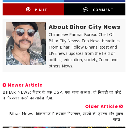
PIN IT
COMMENT
About Bihar City News
Chiranjeev Parmar Bureau Chief Of
Bihar City News:- Top News Headlines
From Bihar. Follow Bihar's latest and
LIVE news updates from the field of
politics, education, society,Crime and
others News.
Newer Article
BIHAR NEWS: बिहार के एक DSP, एक थाना अध्यक्ष, दो सिपाही को कोर्ट
ने गिरफ्तार करने का आदेश दिया...
Older Article
Bihar News: किशनगंज में तस्कर गिरफ्तार, लाखों की ड्रग्स और मुद्रा
जब्त।