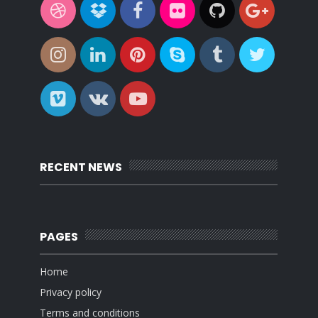
RECENT NEWS
PAGES
Home
Privacy policy
Terms and conditions